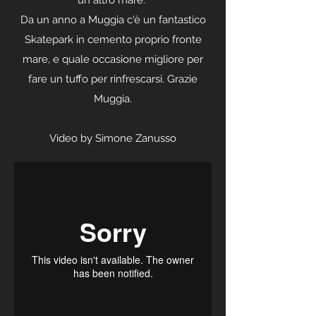
un altro mare.
Da un anno a Muggia c'è un fantastico
Skatepark in cemento proprio fronte
mare, e quale occasione migliore per
fare un tuffo per rinfrescarsi. Grazie
Muggia.
Video by Simone Zanusso