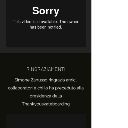
RINGRAZIAMENTI
Simone Zanusso ringrazia amici,
collaboratori e chi lo ha preceduto alla
presidenza della
Thankyouskateboarding