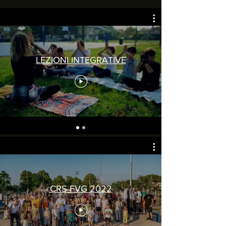
LEZIONI INTEGRATIVE
CRS FVG 2022