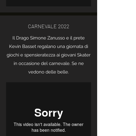
CARNEVALE 2022
Il Drago Simone Zanusso e il prete
Kevin Basset regalano una giornata di
giochi e spensieratezza ai giovani Skater
in occasione del carnevale. Se ne
vedono delle belle.