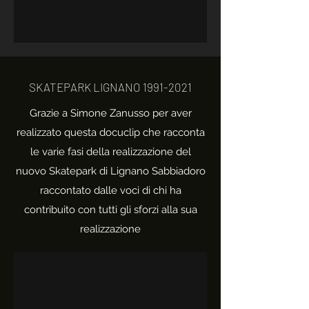
SKATEPARK LIGNANO
1991-2021
Grazie a Simone Zanusso per aver
realizzato questa docuclip che racconta
le varie fasi della realizzazione del
nuovo Skatepark di Lignano Sabbiadoro
raccontato dalle voci di chi ha
contribuito con tutti gli sforzi alla sua
realizzazione