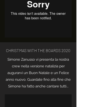
CHRISTMAS WITH THE BOARDS 2020
Simone Zanusso vi presenta la nostra
crew nella versione natalizia per
augurarvi un Buon Natale e un Felice
anno nuovo. Guardate fino alla fine che
Simone ha fatto anche cantare tutti...