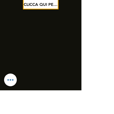
CLICCA QUI PER ISCCRIVERTI ORA